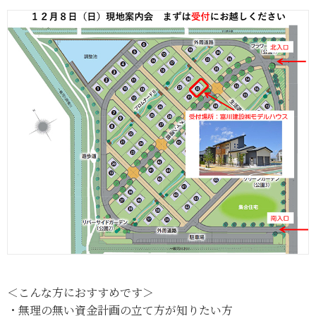
＜こんな方におすすめです＞
・無理の無い資金計画の立て方が知りたい方