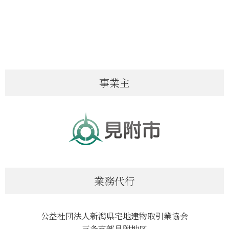
事業主
業務代行
公益社団法人新潟県宅地建物取引業協会
三条支部見附地区