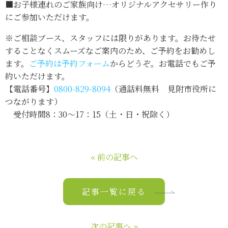
■お子様連れのご家族向け…オリジナルアクセサリー作り
にご参加いただけます。
※ご相談ブース、スタッフには限りがあります。お待たせ
することなくスムーズなご案内のため、ご予約をお勧めし
ます。
ご予約は予約フォーム
からどうぞ。お電話でもご予
約いただけます。
【電話番号】
0800-829-8094
（通話料無料 見附市役所に
つながります）
受付時間8：30～17：15（土・日・祝除く）
« 前の記事へ
記事一覧に戻る
次の記事へ »