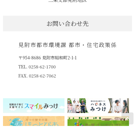
お問い合わせ先
見附市都市環境課 都市・住宅政策係
〒954-8686 見附市昭和町2-1-1
TEL. 0258-62-1700
FAX. 0258-62-7062