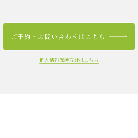
ご予約・
お問い合わせはこちら
個人情報保護方針はこちら