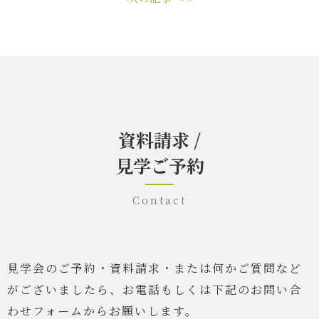
資料請求 /
見学ご予約
Contact
見学会のご予約・資料請求・または何かご質問など
がございましたら、
お電話もしくは下記のお問い合
わせフォームからお願いします。