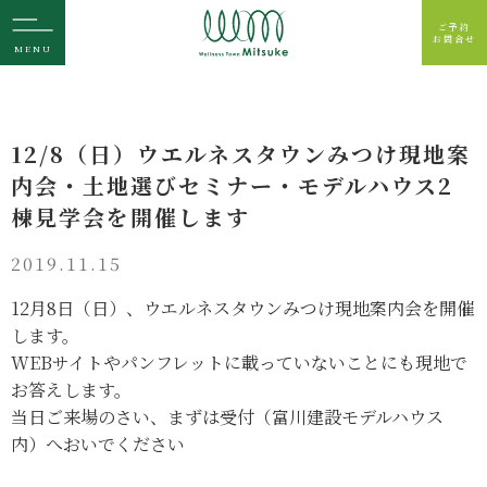
ご予約
お問合せ
MENU
12/8（日）ウエルネスタウンみつけ現地案
内会・土地選びセミナー・モデルハウス2
棟見学会を開催します
2019.11.15
12月8日（日）、ウエルネスタウンみつけ現地案内会を開催
します。
WEBサイトやパンフレットに載っていないことにも現地で
お答えします。
当日ご来場のさい、まずは受付（富川建設モデルハウス
内）へおいでください