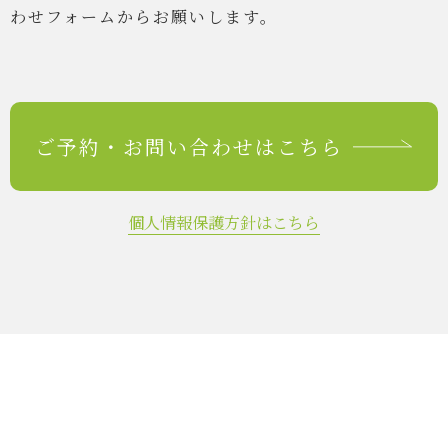
わせフォームからお願いします。
ご予約・
お問い合わせはこちら
個人情報保護方針はこちら