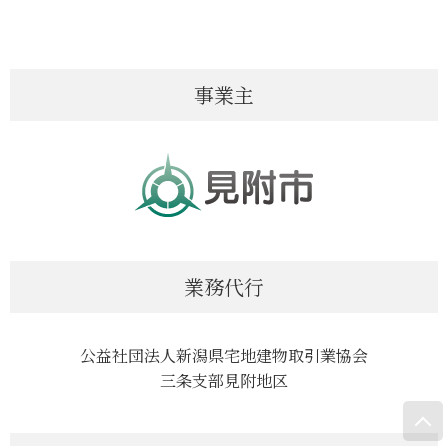
事業主
業務代行
公益社団法人新潟県宅地建物取引業協会
三条支部見附地区