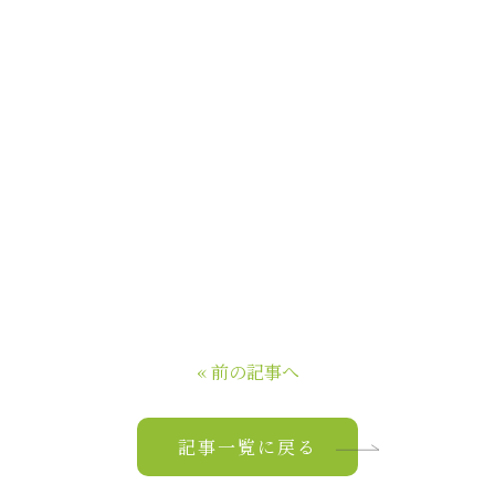
« 前の記事へ
記事一覧に戻る