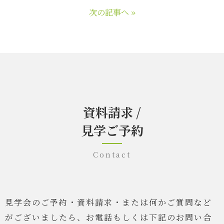
次の記事へ »
資料請求 /
見学ご予約
Contact
見学会のご予約・資料請求・または何かご質問など
がございましたら、
お電話もしくは下記のお問い合