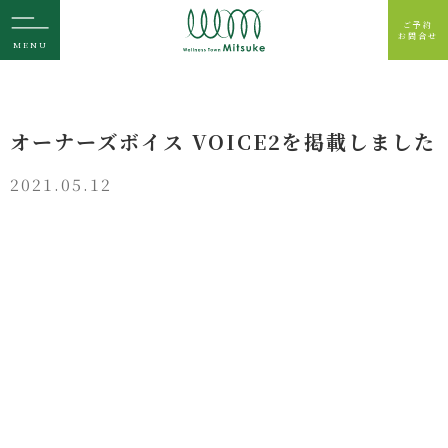
ご予約
お問合せ
MENU
オーナーズボイス VOICE2を掲載しました
2021.05.12