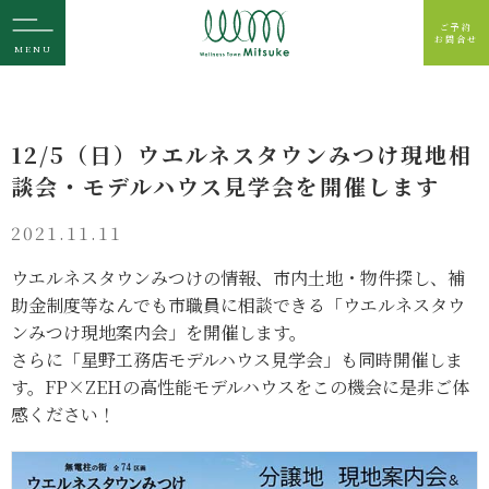
ご予約
お問合せ
MENU
12/5（日）ウエルネスタウンみつけ現地相
談会・モデルハウス見学会を開催します
2021.11.11
ウエルネスタウンみつけの情報、市内土地・物件探し、補
助金制度等なんでも市職員に相談できる「ウエルネスタウ
ンみつけ現地案内会」を開催します。
さらに「星野工務店モデルハウス見学会」も同時開催しま
す。FP×ZEHの高性能モデルハウスをこの機会に是非ご体
感ください！