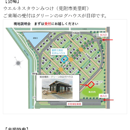
【会場】
ウエルネスタウンみつけ（見附市美里町）
ご来場の受付はグリーンのログハウスが目印です。
【来場特典】