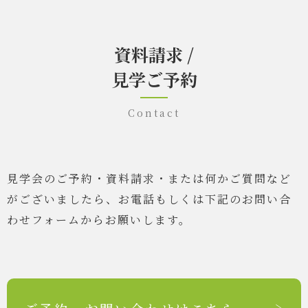
資料請求 /
見学ご予約
Contact
見学会のご予約・資料請求・または何かご質問など
がございましたら、
お電話もしくは下記のお問い合
わせフォームからお願いします。