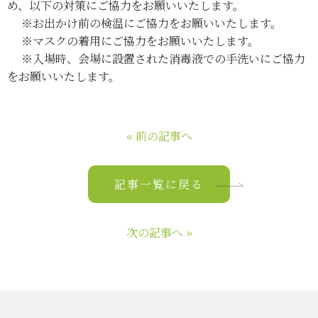
め、以下の対策にご協力をお願いいたします。
※お出かけ前の検温にご協力をお願いいたします。
※マスクの着用にご協力をお願いいたします。
※入場時、会場に設置された消毒液での手洗いにご協力
をお願いいたします。
« 前の記事へ
記事一覧に戻る
次の記事へ »