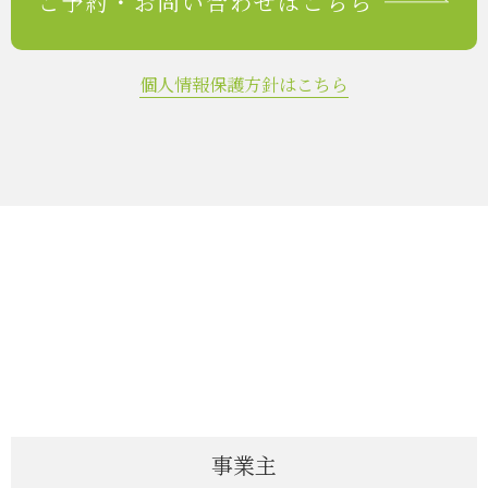
ご予約・
お問い合わせはこちら
個人情報保護方針はこちら
事業主