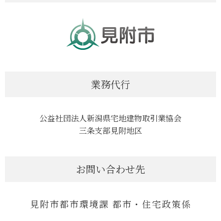
業務代行
公益社団法人新潟県宅地建物取引業協会
三条支部見附地区
お問い合わせ先
見附市都市環境課 都市・住宅政策係