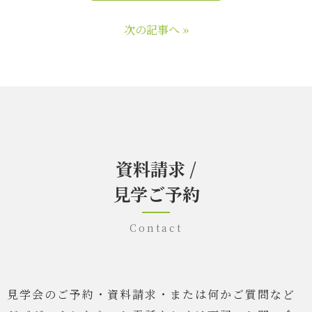
次の記事へ »
資料請求 /
見学ご予約
Contact
見学会のご予約・資料請求・または何かご質問など