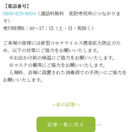
【電話番号】
0800-829-8094
（通話料無料 見附市役所につながりま
す）
受付時間8：30～17：15（土・日・祝除く）
ご来場の皆様には新型コロナウイルス感染拡大防止のた
め、以下の対策にご協力をお願いいたします。
※お出かけ前の検温にご協力をお願いいたします。
※マスクの着用にご協力をお願いいたします。
入場時、会場に設置された消毒液での手洗いにご協力を
お願いいたします。
« 前の記事へ
記事一覧に戻る