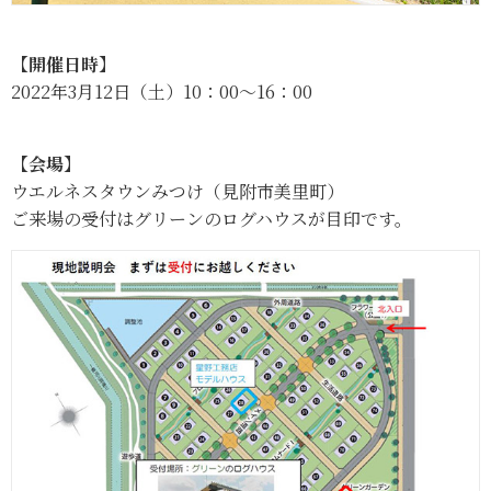
【開催日時】
2022年3月12日（土）10：00～16：00
【会場】
ウエルネスタウンみつけ（見附市美里町）
ご来場の受付はグリーンのログハウスが目印です。