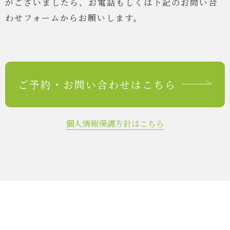
がございましたら、
お電話もしくは下記のお問い合
わせフォームからお願いします。
ご予約・
お問い合わせはこちら
個人情報保護方針はこちら