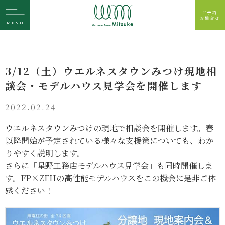
ご予約
お問合せ
MENU
3/12（土）ウエルネスタウンみつけ現地相
談会・モデルハウス見学会を開催します
2022.02.24
ウエルネスタウンみつけの現地で相談会を開催します。春
以降開始が予定されている様々な支援策についても、わか
りやすく説明します。
さらに「星野工務店モデルハウス見学会」も同時開催しま
す。FP×ZEHの高性能モデルハウスをこの機会に是非ご体
感ください！