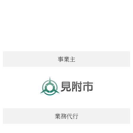
事業主
業務代行